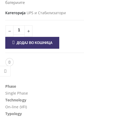
батериите
Категорија
UPS и Стабилизатори
ДОДАЈ ВО КОШНИЦА
Phase
Single Phase
Technology
On-line (VFI)
Typology