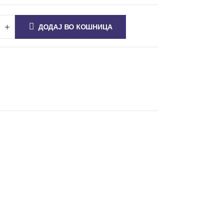
ДОДАЈ ВО КОШНИЦА