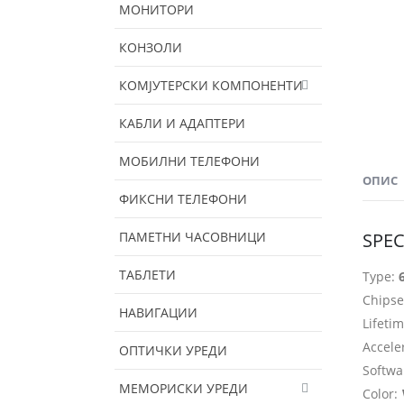
МОНИТОРИ
КОНЗОЛИ
КОМЈУТЕРСКИ КОМПОНЕНТИ
КАБЛИ И АДАПТЕРИ
МОБИЛНИ ТЕЛЕФОНИ
ОПИС
ФИКСНИ ТЕЛЕФОНИ
ПАМЕТНИ ЧАСОВНИЦИ
SPEC
ТАБЛЕТИ
Type:
Chipse
НАВИГАЦИИ
Lifeti
Accele
ОПТИЧКИ УРЕДИ
Softwa
МЕМОРИСКИ УРЕДИ
Color: