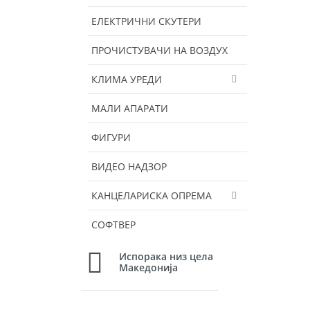
ЕЛЕКТРИЧНИ СКУТЕРИ
ПРОЧИСТУВАЧИ НА ВОЗДУХ
КЛИМА УРЕДИ
МАЛИ АПАРАТИ
ФИГУРИ
ВИДЕО НАДЗОР
КАНЦЕЛАРИСКА ОПРЕМА
СОФТВЕР
Испорака низ цела
Македонија