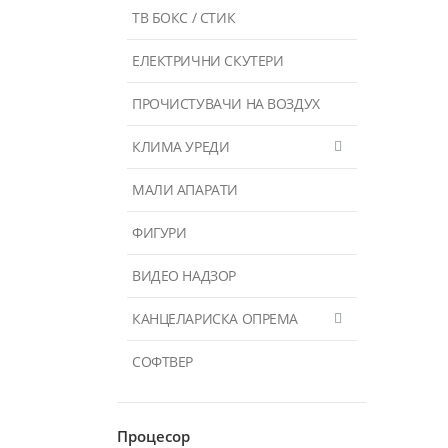
ТВ БОКС / СТИК
ЕЛЕКТРИЧНИ СКУТЕРИ
ПРОЧИСТУВАЧИ НА ВОЗДУХ
КЛИМА УРЕДИ
МАЛИ АПАРАТИ
ФИГУРИ
ВИДЕО НАДЗОР
КАНЦЕЛАРИСКА ОПРЕМА
СОФТВЕР
Процесор