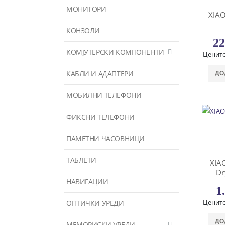
МОНИТОРИ
XIA
КОНЗОЛИ
22
КОМЈУТЕРСКИ КОМПОНЕНТИ
Цените
КАБЛИ И АДАПТЕРИ
ДО
МОБИЛНИ ТЕЛЕФОНИ
ФИКСНИ ТЕЛЕФОНИ
ПАМЕТНИ ЧАСОВНИЦИ
ТАБЛЕТИ
XIA
Dr
НАВИГАЦИИ
1
Цените
ОПТИЧКИ УРЕДИ
ДО
МЕМОРИСКИ УРЕДИ