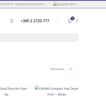
МАКЕДОНСКИ ЈАЗИК
MKD ДЕН
0
+389 2 2720-777
Прикажи: