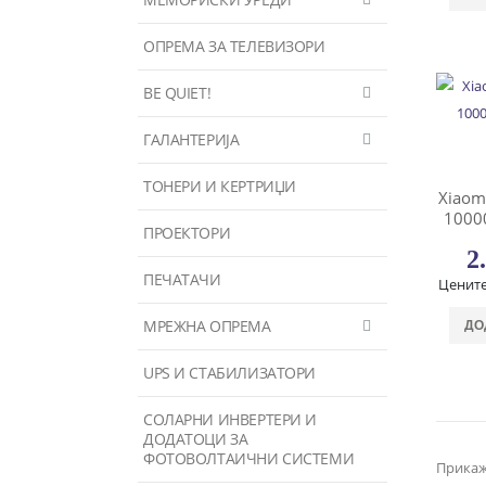
ОПРЕМА ЗА ТЕЛЕВИЗОРИ
BE QUIET!
ГАЛАНТЕРИЈА
ТОНЕРИ И КЕРТРИЏИ
Xiaom
10000
ПРОЕКТОРИ
2
ПЕЧАТАЧИ
Цените
МРЕЖНА ОПРЕМА
ДО
UPS И СТАБИЛИЗАТОРИ
СОЛАРНИ ИНВЕРТЕРИ И
ДОДАТОЦИ ЗА
ФОТОВОЛТАИЧНИ СИСТЕМИ
Прикаж