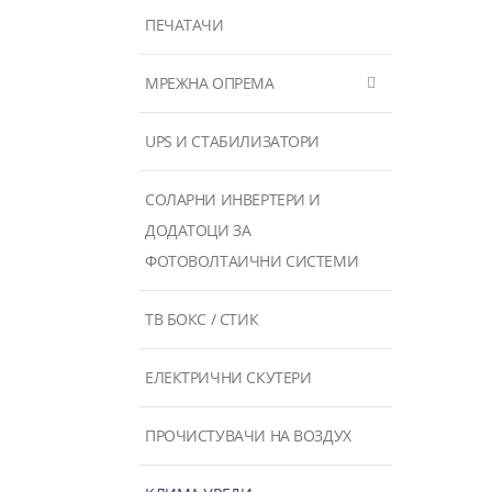
ПЕЧАТАЧИ
МРЕЖНА ОПРЕМА
UPS И СТАБИЛИЗАТОРИ
СОЛАРНИ ИНВЕРТЕРИ И
ДОДАТОЦИ ЗА
ФОТОВОЛТАИЧНИ СИСТЕМИ
ТВ БОКС / СТИК
ЕЛЕКТРИЧНИ СКУТЕРИ
ПРОЧИСТУВАЧИ НА ВОЗДУХ