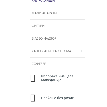
КЛИМА УРЕДИ
МАЛИ АПАРАТИ
ФИГУРИ
ВИДЕО НАДЗОР
КАНЦЕЛАРИСКА ОПРЕМА
СОФТВЕР
Испорака низ цела
Македонија
Плаќање без ризик