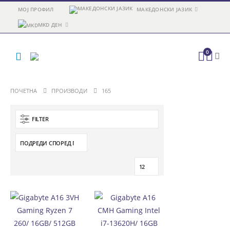
МОЈ ПРОФИЛ
МАКЕДОНСКИ ЈАЗИК
MKD ДЕН
0
ПОЧЕТНА
ПРОИЗВОДИ
165
FILTER