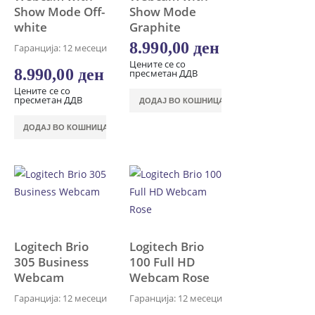
Show Mode Off-
Show Mode
white
Graphite
8.990,00
ден
Гаранција: 12 месеци
Цените се со
8.990,00
ден
пресметан ДДВ
Цените се со
пресметан ДДВ
ДОДАЈ ВО КОШНИЦА
ДОДАЈ ВО КОШНИЦА
Logitech Brio
Logitech Brio
305 Business
100 Full HD
Webcam
Webcam Rose
Гаранција: 12 месеци
Гаранција: 12 месеци