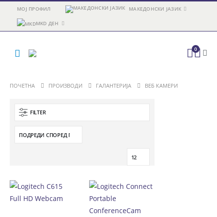
МОЈ ПРОФИЛ
МАКЕДОНСКИ ЈАЗИК
MKD ДЕН
0
ПОЧЕТНА
ПРОИЗВОДИ
ГАЛАНТЕРИЈА
ВЕБ КАМЕРИ
FILTER