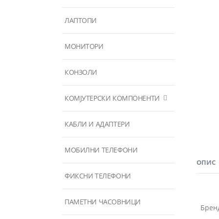
ЛАПТОПИ
МОНИТОРИ
КОНЗОЛИ
КОМЈУТЕРСКИ КОМПОНЕНТИ
КАБЛИ И АДАПТЕРИ
МОБИЛНИ ТЕЛЕФОНИ
ОПИС
ФИКСНИ ТЕЛЕФОНИ
ПАМЕТНИ ЧАСОВНИЦИ
Брен