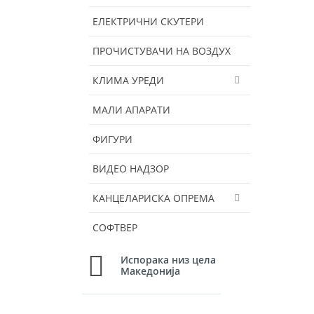
ЕЛЕКТРИЧНИ СКУТЕРИ
ПРОЧИСТУВАЧИ НА ВОЗДУХ
КЛИМА УРЕДИ
МАЛИ АПАРАТИ
ФИГУРИ
ВИДЕО НАДЗОР
КАНЦЕЛАРИСКА ОПРЕМА
СОФТВЕР
Испорака низ цела
Македонија