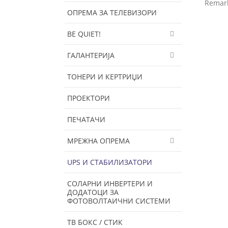
Remar
ОПРЕМА ЗА ТЕЛЕВИЗОРИ
BE QUIET!
ГАЛАНТЕРИЈА
ТОНЕРИ И КЕРТРИЏИ
ПРОЕКТОРИ
ПЕЧАТАЧИ
МРЕЖНА ОПРЕМА
UPS И СТАБИЛИЗАТОРИ
СОЛАРНИ ИНВЕРТЕРИ И
ДОДАТОЦИ ЗА
ФОТОВОЛТАИЧНИ СИСТЕМИ
ТВ БОКС / СТИК