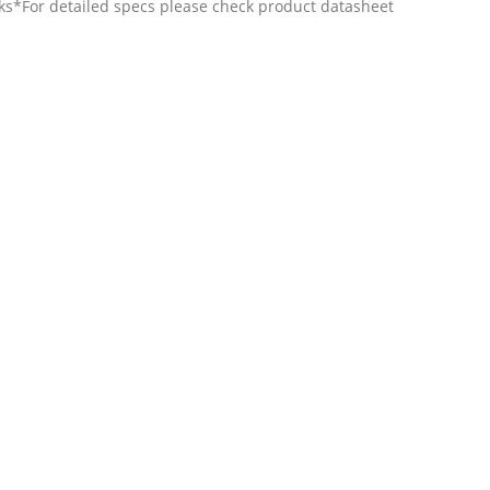
ks
*For detailed specs please check product datasheet