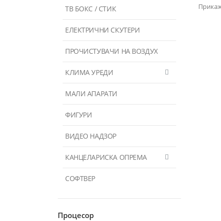
Прикаж
ТВ БОКС / СТИК
ЕЛЕКТРИЧНИ СКУТЕРИ
ПРОЧИСТУВАЧИ НА ВОЗДУХ
КЛИМА УРЕДИ
МАЛИ АПАРАТИ
ФИГУРИ
ВИДЕО НАДЗОР
КАНЦЕЛАРИСКА ОПРЕМА
СОФТВЕР
Процесор