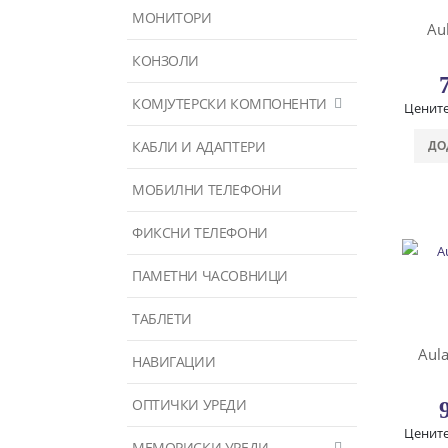
МОНИТОРИ
Au
КОНЗОЛИ
КОМЈУТЕРСКИ КОМПОНЕНТИ
Цените
КАБЛИ И АДАПТЕРИ
ДО
МОБИЛНИ ТЕЛЕФОНИ
ФИКСНИ ТЕЛЕФОНИ
ПАМЕТНИ ЧАСОВНИЦИ
ТАБЛЕТИ
Aul
НАВИГАЦИИ
ОПТИЧКИ УРЕДИ
Цените
МЕМОРИСКИ УРЕДИ