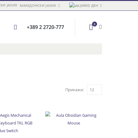
МАКЕДОНСКИ ЈАЗИК
MKD ДЕН
0
+389 2 2720-777
Прикажи: