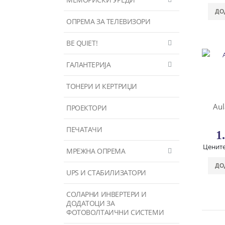
ДО
ОПРЕМА ЗА ТЕЛЕВИЗОРИ
BE QUIET!
ГАЛАНТЕРИЈА
ТОНЕРИ И КЕРТРИЏИ
Aul
ПРОЕКТОРИ
ПЕЧАТАЧИ
1
Цените
МРЕЖНА ОПРЕМА
ДО
UPS И СТАБИЛИЗАТОРИ
СОЛАРНИ ИНВЕРТЕРИ И
ДОДАТОЦИ ЗА
ФОТОВОЛТАИЧНИ СИСТЕМИ